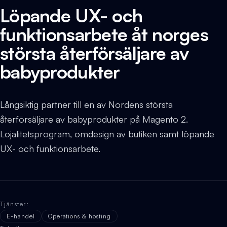
Löpande UX- och
funktionsarbete åt norges
största återförsäljare av
babyprodukter
Långsiktig partner till en av Nordens största
återförsäljare av babyprodukter på Magento 2.
Lojalitetsprogram, omdesign av butiken samt löpande
UX- och funktionsarbete.
Tjänster
:
E-handel
Operations & hosting