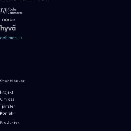
och mer…
→
Snabblänkar
Projekt
Om oss
Tjänster
Kontakt
Produkter