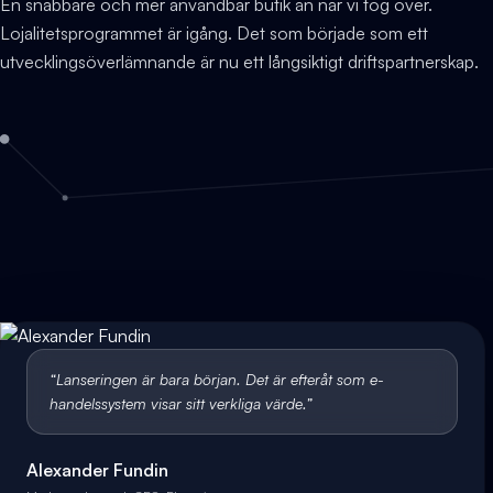
En snabbare och mer användbar butik än när vi tog över.
Lojalitetsprogrammet är igång. Det som började som ett
utvecklingsöverlämnande är nu ett långsiktigt driftspartnerskap.
“
Lanseringen är bara början. Det är efteråt som e-
handelssystem visar sitt verkliga värde.
”
Alexander Fundin