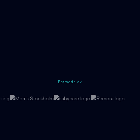
Betrodda av