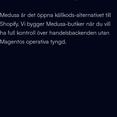
Medusa är det öppna källkods-alternativet till
Shopify. Vi bygger Medusa-butiker när du vill
ha full kontroll över handelsbackenden utan
Magentos operativa tyngd.