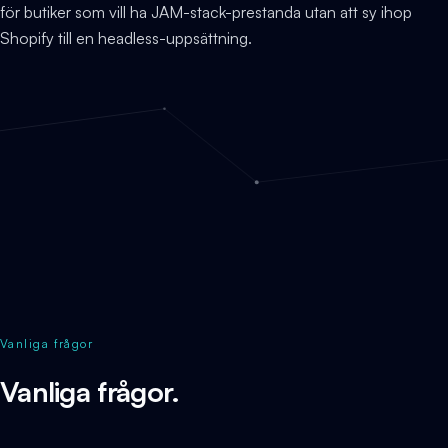
för butiker som vill ha JAM-stack-prestanda utan att sy ihop
Shopify till en headless-uppsättning.
Vanliga frågor
Vanliga frågor.