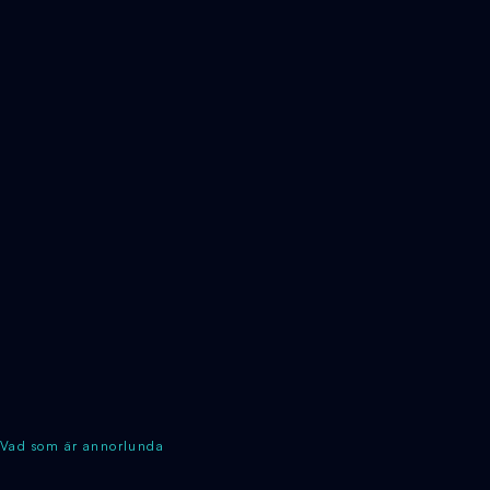
Vad som är annorlunda