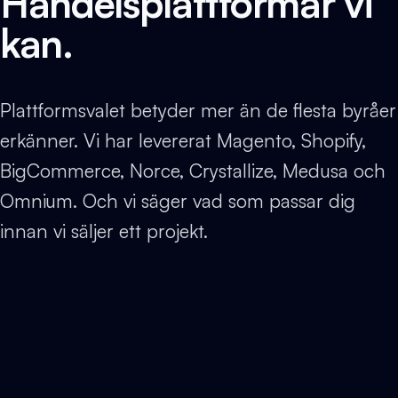
Handelsplattformar vi
kan.
Plattformsvalet betyder mer än de flesta byråer
erkänner. Vi har levererat Magento, Shopify,
BigCommerce, Norce, Crystallize, Medusa och
Omnium. Och vi säger vad som passar dig
innan vi säljer ett projekt.