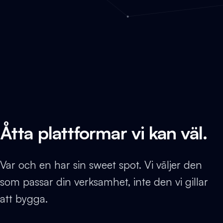
Åtta plattformar vi kan väl.
Var och en har sin sweet spot. Vi väljer den
som passar din verksamhet, inte den vi gillar
att bygga.