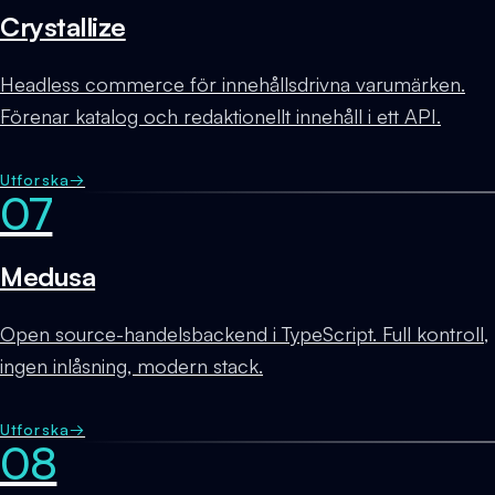
Crystallize
Headless commerce för innehållsdrivna varumärken.
Förenar katalog och redaktionellt innehåll i ett API.
Utforska
→
07
Medusa
Open source-handelsbackend i TypeScript. Full kontroll,
ingen inlåsning, modern stack.
Utforska
→
08