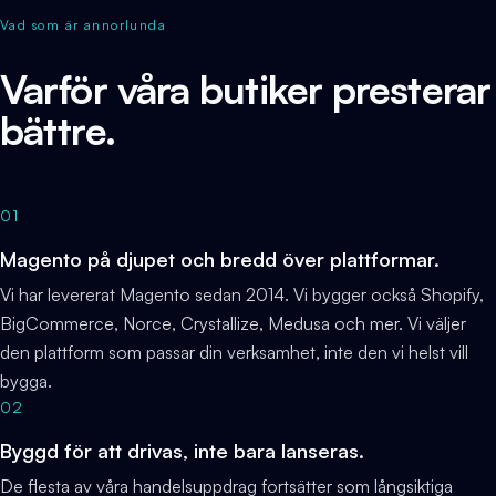
Vad som är annorlunda
Varför våra butiker presterar
bättre.
01
Magento på djupet och bredd över plattformar.
Vi har levererat Magento sedan 2014. Vi bygger också Shopify,
BigCommerce, Norce, Crystallize, Medusa och mer. Vi väljer
den plattform som passar din verksamhet, inte den vi helst vill
bygga.
02
Byggd för att drivas, inte bara lanseras.
De flesta av våra handelsuppdrag fortsätter som långsiktiga