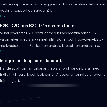
partnerskap. Teamet som byggde det fortsätter driva det genom
hosting, support och underhåll.
03
B2B, D2C och B2C från samma team.
Vi har levererat B2B-portaler med kundspecifika priser, D2C-
varumärken med starka innehållshistorier och högvolym-B2C-
marknadsplatser. Plattformen ändras. Disciplinen ändras inte.
04
Integrationstung som standard.
Handelsplattformar förtjänar sin plats först när de pratar med
ERP, PIM, logistik och bokföring. Vi designar för integrationerna
från dag ett.