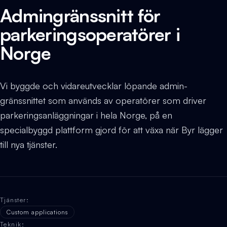
Admingränssnitt för
parkeringsoperatörer i
Norge
Vi byggde och vidareutvecklar löpande admin-
gränssnittet som används av operatörer som driver
parkeringsanläggningar i hela Norge, på en
specialbyggd plattform gjord för att växa när Byr lägger
till nya tjänster.
Tjänster
:
Custom applications
Teknik
: