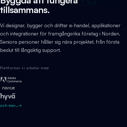
tillsammans.
Vi designar, bygger och driftar e-handel, applikationer
och integrationer för framgångsrika företag i Norden.
Seniora personer håller sig nära projektet, från första
beslut till långsiktig support.
Plattformar vi arbetar med
och mer…
→