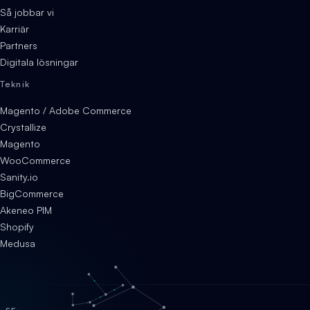
Så jobbar vi
Karriär
Partners
Digitala lösningar
Teknik
Magento / Adobe Commerce
Crystallize
Magento
WooCommerce
Sanity.io
BigCommerce
Akeneo PIM
Shopify
Medusa