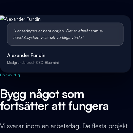
“
Lanseringen är bara början. Det är efteråt som e-
handelssystem visar sitt verkliga värde.
”
Alexander Fundin
Medgrundare och CEO, Bluemint
Hör av dig
Bygg något som
fortsätter att fungera
Vi svarar inom en arbetsdag. De flesta projekt