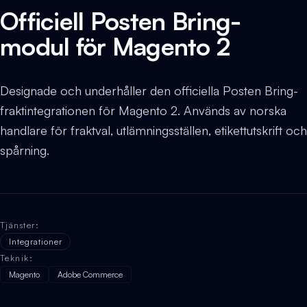
Officiell Posten Bring-
modul för Magento 2
Designade och underhåller den officiella Posten Bring-
fraktintegrationen för Magento 2. Används av norska
handlare för fraktval, utlämningsställen, etikettutskrift och
spårning.
Tjänster
:
Integrationer
Teknik
:
Magento
Adobe Commerce