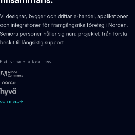
Vi designar, bygger och driftar e-handel, applikationer
och integrationer för framgångsrika företag i Norden.
Seniora personer håller sig nära projektet, från första
beslut till långsiktig support.
Plattformar vi arbetar med
och mer…
→