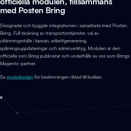
officiella modulen, tillsammans
med Posten Bring
Designade och byggde integrationen i samarbete med Posten
Bring. Full täckning av transportörstjänster, val av
utlämningsställe i kassan, etikettgenerering,
spårningsuppdateringar och adminverktyg. Modulen är den
officiella som Bring publicerar och underhålls av oss som Brings
Magento-partner.
Se
produktsidan
för beskrivningen riktad till butiker.