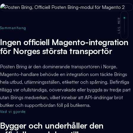
LÄS MER
Sammanhang
Ingen officiell Magento-integration
för Norges största transportör
Posten Bring är den dominerande transportören i Norge.
Magento-handlare behövde en integration som täckte Brings
hela utbud, utlämningsställen, etiketter och spårning. Befintliga
tillägg var ofullständiga, oövervakade eller byggda av tredje part
utan Brings medverkan, vilket innebar att API-ändringar bröt
butiker och supportbördan föll på butikerna.
Vad vi gjorde
Bygger och underhåller den