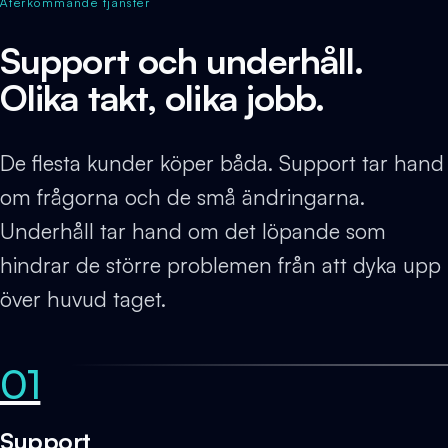
Återkommande tjänster
Support och underhåll.
Olika takt, olika jobb.
De flesta kunder köper båda. Support tar hand
om frågorna och de små ändringarna.
Underhåll tar hand om det löpande som
hindrar de större problemen från att dyka upp
över huvud taget.
01
Support