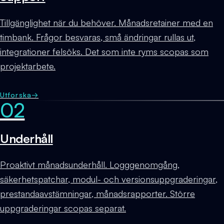
Tillgänglighet när du behöver. Månadsretainer med en
timbank. Frågor besvaras, små ändringar rullas ut,
integrationer felsöks. Det som inte ryms scopas som
projektarbete.
Utforska
→
02
Underhåll
Proaktivt månadsunderhåll. Logggenomgång,
säkerhetspatchar, modul- och versionsuppgraderingar,
prestandaavstämningar, månadsrapporter. Större
uppgraderingar scopas separat.