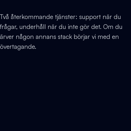
Två återkommande tjänster: support när du
frågar, underhåll när du inte gör det. Om du
ärver någon annans stack börjar vi med en
övertagande.